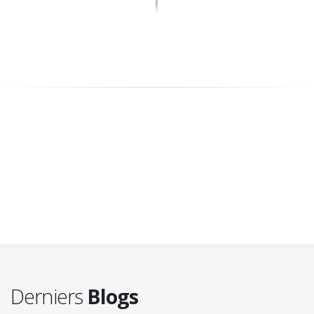
Derniers
Blogs