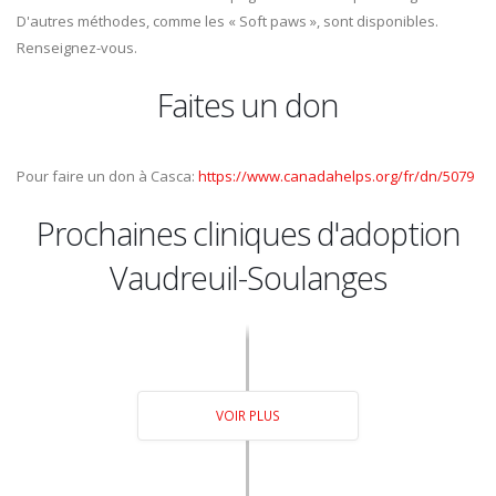
D'autres méthodes, comme les « Soft paws », sont disponibles.
Renseignez-vous.
Faites un don
Pour faire un don à Casca:
https://www.canadahelps.org/fr/dn/5079
Prochaines cliniques d'adoption
Vaudreuil-Soulanges
VOIR PLUS